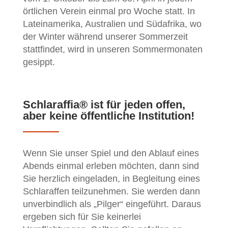
örtlichen Verein einmal pro Woche statt. In
Lateinamerika, Australien und Südafrika, wo
der Winter während unserer Sommerzeit
stattfindet, wird in unseren Sommermonaten
gesippt.
Schlaraffia® ist für jeden offen,
aber keine öffentliche Institution!
Wenn Sie unser Spiel und den Ablauf eines
Abends einmal erleben möchten, dann sind
Sie herzlich eingeladen, in Begleitung eines
Schlaraffen teilzunehmen. Sie werden dann
unverbindlich als „Pilger“ eingeführt. Daraus
ergeben sich für Sie keinerlei