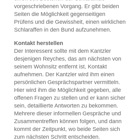
vorgeschriebenen Vorgang. Er gibt beiden
Seiten die Möglichkeit gegenseitigen
Prüfens und die Gewissheit, einen wirklichen
Schlaraffen in den Bund aufzunehmen.
Kontakt herstellen
Der Interessent sollte mit dem Kantzler
desjenigen Reyches, das am nächsten von
seinem Wohnsitz entfernt ist, Kontakt
aufnehmen. Der Kantzler wird ihm einen
persönlichen Gesprächspartner vermitteln.
Hier wird ihm die Möglichkeit gegeben, alle
offenen Fragen zu stellen und er kann sicher
sein, detaillierte Antworten zu bekommen.
Mehrere dieser informellen Gespräche und
Zusammentreffen können folgen, und dann
kommt der Zeitpunkt, wo beide Seiten sich
zum nächsten Schritt entscheiden.