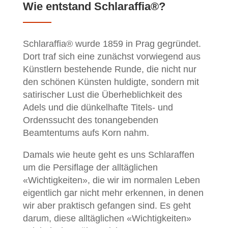
Wie entstand Schlaraffia®?
Schlaraffia® wurde 1859 in Prag gegründet.
Dort traf sich eine zunächst vorwiegend aus
Künstlern bestehende Runde, die nicht nur
den schönen Künsten huldigte, sondern mit
satirischer Lust die Überheblichkeit des
Adels und die dünkelhafte Titels- und
Ordenssucht des tonangebenden
Beamtentums aufs Korn nahm.
Damals wie heute geht es uns Schlaraffen
um die Persiflage der alltäglichen
«Wichtigkeiten», die wir im normalen Leben
eigentlich gar nicht mehr erkennen, in denen
wir aber praktisch gefangen sind. Es geht
darum, diese alltäglichen «Wichtigkeiten»