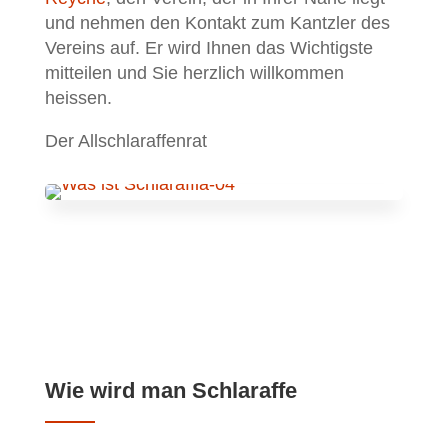
und nehmen den Kontakt zum Kantzler des
Vereins auf. Er wird Ihnen das Wichtigste
mitteilen und Sie herzlich willkommen
heissen.
Der Allschlaraffenrat
Wie wird man Schlaraffe