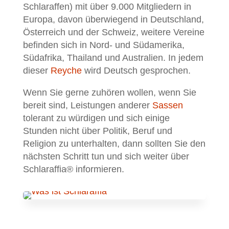
Schlaraffen) mit über 9.000 Mitgliedern in
Europa, davon überwiegend in Deutschland,
Österreich und der Schweiz, weitere Vereine
befinden sich in Nord- und Südamerika,
Südafrika, Thailand und Australien. In jedem
dieser
Reyche
wird Deutsch gesprochen.
Wenn Sie gerne zuhören wollen, wenn Sie
bereit sind, Leistungen anderer
Sassen
tolerant zu würdigen und sich einige
Stunden nicht über Politik, Beruf und
Religion zu unterhalten, dann sollten Sie den
nächsten Schritt tun und sich weiter über
Schlaraffia® informieren.