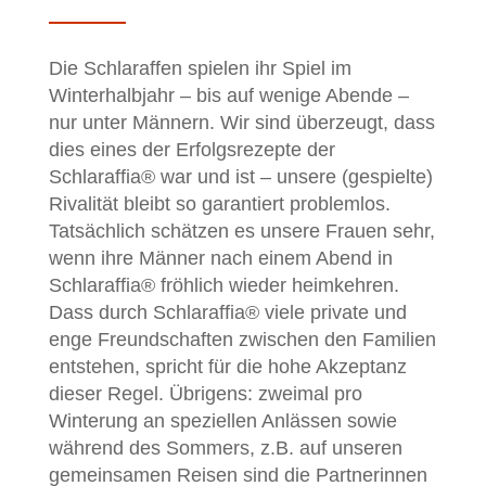
Die Schlaraffen spielen ihr Spiel im
Winterhalbjahr – bis auf wenige Abende –
nur unter Männern. Wir sind überzeugt, dass
dies eines der Erfolgsrezepte der
Schlaraffia® war und ist – unsere (gespielte)
Rivalität bleibt so garantiert problemlos.
Tatsächlich schätzen es unsere Frauen sehr,
wenn ihre Männer nach einem Abend in
Schlaraffia® fröhlich wieder heimkehren.
Dass durch Schlaraffia® viele private und
enge Freundschaften zwischen den Familien
entstehen, spricht für die hohe Akzeptanz
dieser Regel. Übrigens: zweimal pro
Winterung an speziellen Anlässen sowie
während des Sommers, z.B. auf unseren
gemeinsamen Reisen sind die Partnerinnen