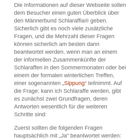
Die Informationen auf dieser Webseite sollen
dem Besucher einen guten Überblick über
den Männerbund Schlaraffia® geben.
Sicherlich gibt es noch viele zusätzliche
Fragen, und die Mehrzahl dieser Fragen
können sicherlich am besten dann
beantwortet werden, wenn man an einem
der informellen Zusammenkünfte der
Schlaraffen in den Sommermonaten oder bei
einem der formalen winterlichen Treffen,
einer sogenannten „
Sippung
“ teilnimmt. Auf
die Frage: kann ich Schlaraffe werden, gibt
es zunächst zwei Grundfragen, deren
Antworten wesentlich für die weiteren
Schritte sind:
Zuerst sollten die folgenden Fragen
hauptsächlich mit „Ja“ beantwortet werden: