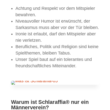
Achtung und Respekt vor dem Mitspieler
bewahren.
Niveauvoller Humor ist erwünscht, der
Sarkasmus muss aber vor der Tür bleiben.
Ironie ist erlaubt, darf den Mitspieler aber
nie verletzen.
Berufliches, Politik und Religion sind keine
Spielthemen, bleiben Tabus.
Unser Spiel baut auf ein tolerantes und
freundschaftliches Miteinander.
Warum ist Schlaraffia® nur ein
Männerverein?