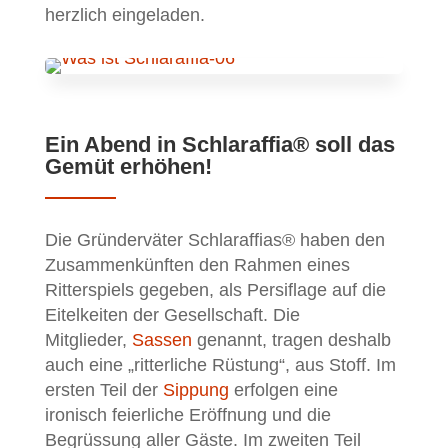
herzlich eingeladen.
Ein Abend in Schlaraffia® soll das
Gemüt erhöhen!
Die Gründerväter Schlaraffias® haben den
Zusammenkünften den Rahmen eines
Ritterspiels gegeben, als Persiflage auf die
Eitelkeiten der Gesellschaft. Die
Mitglieder,
Sassen
genannt, tragen deshalb
auch eine „ritterliche Rüstung“, aus Stoff. Im
ersten Teil der
Sippung
erfolgen eine
ironisch feierliche Eröffnung und die
Begrüssung aller Gäste. Im zweiten Teil