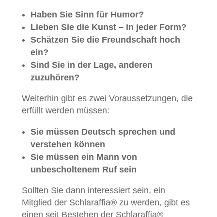
Haben Sie Sinn für Humor?
Lieben Sie die Kunst – in jeder Form?
Schätzen Sie die Freundschaft hoch
ein?
Sind Sie in der Lage, anderen
zuzuhören?
Weiterhin gibt es zwei Voraussetzungen, die
erfüllt werden müssen:
Sie müssen Deutsch sprechen und
verstehen können
Sie müssen ein Mann von
unbescholtenem Ruf sein
Sollten Sie dann interessiert sein, ein
Mitglied der Schlaraffia® zu werden, gibt es
einen seit Bestehen der Schlaraffia®