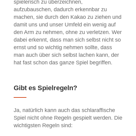
spielerisch zu überzeichnen,
aufzubauschen, dadurch erkennbar zu
machen, sie durch den Kakao zu ziehen und
damit uns und unser Umfeld ein wenig auf
den Arm zu nehmen, ohne zu verletzen. Wer
dabei erkennt, dass man sich selbst nicht so
ernst und so wichtig nehmen sollte, dass
man auch über sich selbst lachen kann, der
hat fast schon das ganze Spiel begriffen.
Gibt es Spielregeln?
Ja, natürlich kann auch das schlaraffische
Spiel nicht ohne Regeln gespielt werden. Die
wichtigsten Regeln sind: