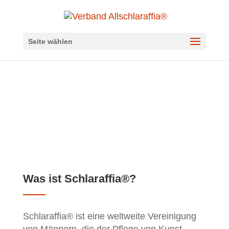
Seite wählen
Über Schlaraffia®
Was ist Schlaraffia®?
Schlaraffia® ist eine weltweite Vereinigung