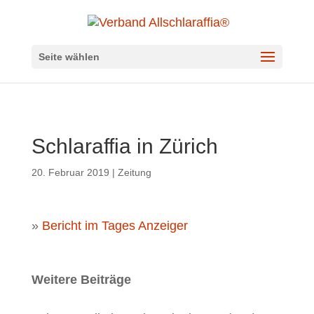
Seite wählen
Schlaraffia in Zürich
20. Februar 2019
|
Zeitung
»
Bericht im Tages Anzeiger
Weitere Beiträge